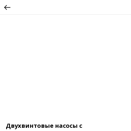
Двухвинтовые насосы с