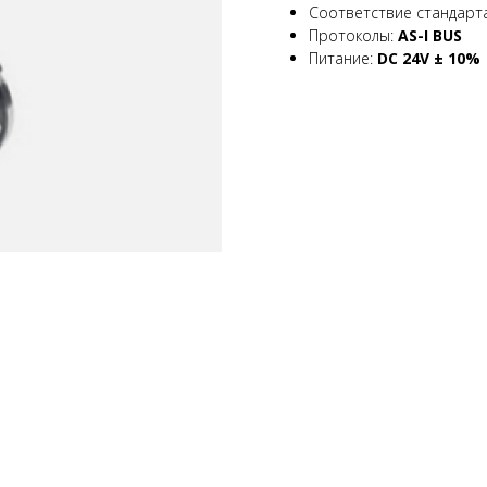
Соответствие стандарт
Протоколы:
AS-I BUS
Питание:
DC 24V ± 10%