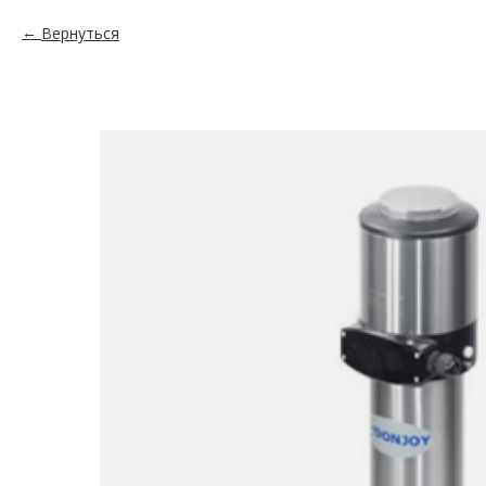
Вернуться