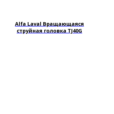
Alfa Laval Вращающаяся
струйная головка TJ40G