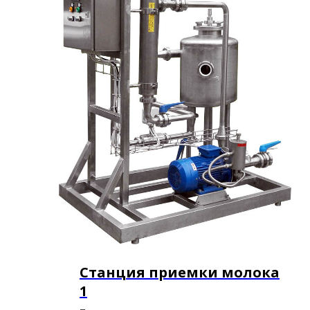
Станция приемки молока
1