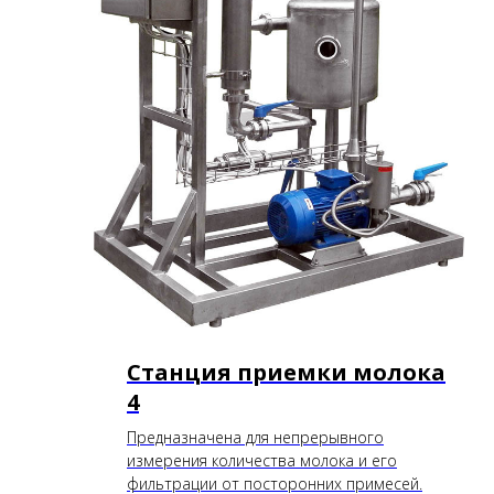
Станция приемки молока
4
Предназначена для непрерывного
измерения количества молока и его
фильтрации от посторонних примесей.