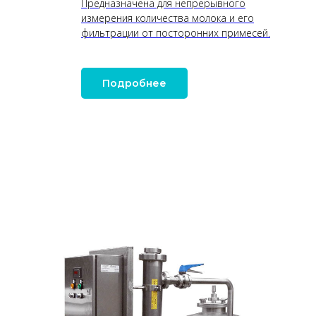
Предназначена для непрерывного
измерения количества молока и его
фильтрации от посторонних примесей.
Подробнее